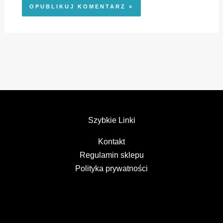
Szybkie Linki
Kontakt
Regulamin sklepu
Polityka prywatności