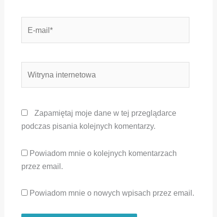
E-
mail*
Witryna
internetowa
Zapamiętaj moje dane w tej przeglądarce
podczas pisania kolejnych komentarzy.
Powiadom mnie o kolejnych komentarzach
przez email.
Powiadom mnie o nowych wpisach przez email.