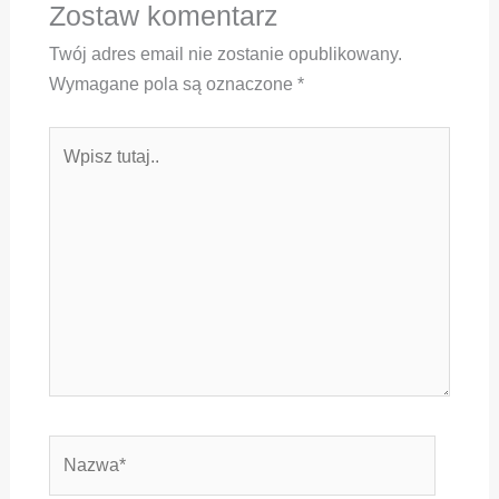
Zostaw komentarz
Twój adres email nie zostanie opublikowany.
Wymagane pola są oznaczone
*
Wpisz
tutaj..
Nazwa*