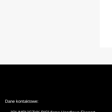
Dane kontaktowe: