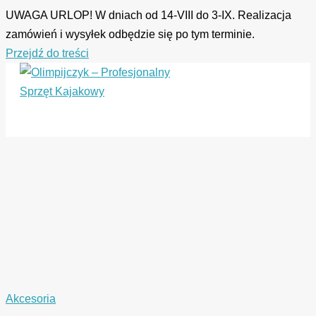
UWAGA URLOP! W dniach od 14-VIII do 3-IX. Realizacja
zamówień i wysyłek odbędzie się po tym terminie.
Przejdź do treści
Akcesoria