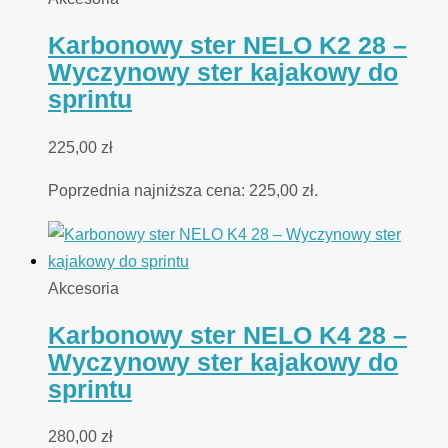
Karbonowy ster NELO K2 28 –
Wyczynowy ster kajakowy do
sprintu
225,00
zł
Poprzednia najniższa cena:
225,00
zł
.
Akcesoria
Karbonowy ster NELO K4 28 –
Wyczynowy ster kajakowy do
sprintu
280,00
zł