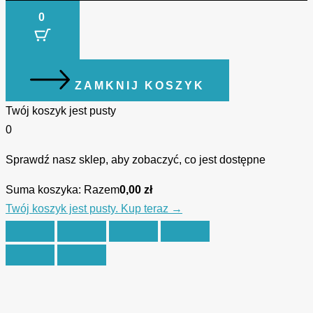
0
ZAMKNIJ KOSZYK
Twój koszyk jest pusty
0
Sprawdź nasz sklep, aby zobaczyć, co jest dostępne
Suma koszyka:
Razem
0,00
zł
Twój koszyk jest pusty. Kup teraz →