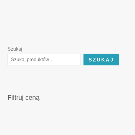
Szukaj
SZUKAJ
Filtruj ceną