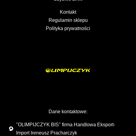
Kontakt
Regulamin sklepu
Polityka prywatności
Dane kontaktowe:
"OLIMPIJCZYK BIS" firma Handlowa Eksport-
Import Ireneusz Pracharczyk