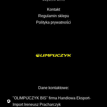
Kontakt
Regulamin sklepu
Polityka prywatności
Dane kontaktowe:
"OLIMPIJCZYK BIS" firma Handlowa Eksport-
Import Ireneusz Pracharczyk