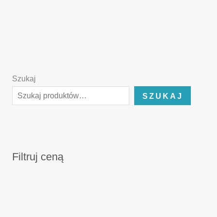
Szukaj
SZUKAJ
Filtruj ceną