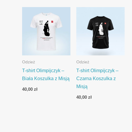
Odzież
Odzież
T-shirt Olimpijczyk –
T-shirt Olimpijczyk –
Biała Koszulka z Misją
Czarna Koszulka z
Misją
40,00
zł
40,00
zł