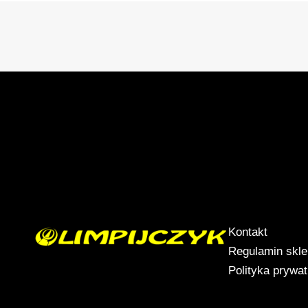
Kontakt
Regulamin skl
Polityka prywa