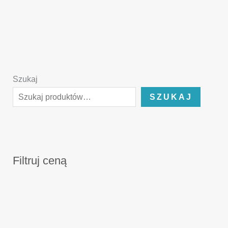
Szukaj
SZUKAJ
Filtruj ceną