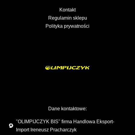
Kontakt
Regulamin sklepu
Polityka prywatności
Dane kontaktowe:
"OLIMPIJCZYK BIS" firma Handlowa Eksport-
Import Ireneusz Pracharczyk