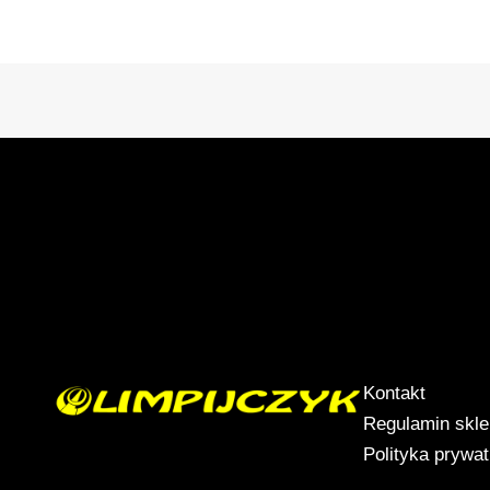
Kontakt
Regulamin skl
Polityka prywa