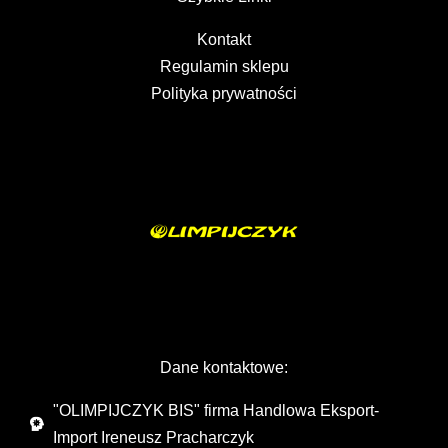
Kontakt
Regulamin sklepu
Polityka prywatności
Dane kontaktowe:
"OLIMPIJCZYK BIS" firma Handlowa Eksport-
Import Ireneusz Pracharczyk