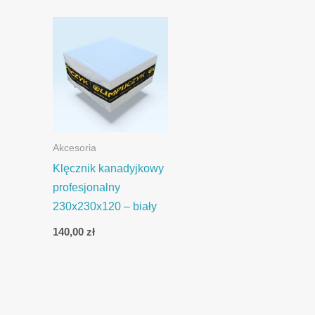
Akcesoria
Klęcznik kanadyjkowy
profesjonalny
230x230x120 – biały
140,00
zł