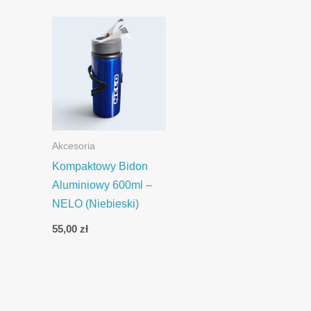
Akcesoria
Kompaktowy Bidon
Aluminiowy 600ml –
NELO (Niebieski)
55,00
zł