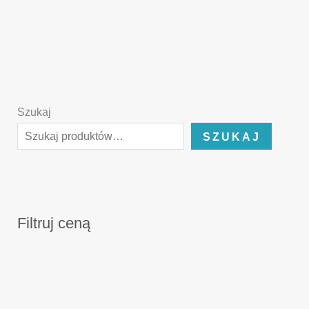
Szukaj
SZUKAJ
Filtruj ceną