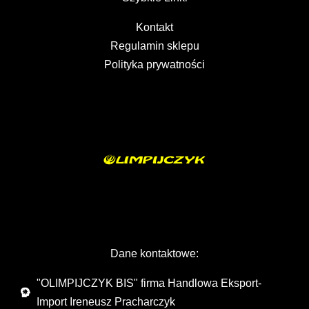
Kontakt
Regulamin sklepu
Polityka prywatności
Dane kontaktowe:
"OLIMPIJCZYK BIS" firma Handlowa Eksport-
Import Ireneusz Pracharczyk