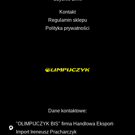
Kontakt
Regulamin sklepu
Polityka prywatności
Dane kontaktowe:
"OLIMPIJCZYK BIS" firma Handlowa Eksport-
Import Ireneusz Pracharczyk