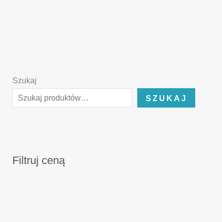
Szukaj
SZUKAJ
Filtruj ceną