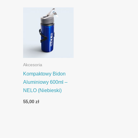
Akcesoria
Kompaktowy Bidon
Aluminiowy 600ml –
NELO (Niebieski)
55,00
zł