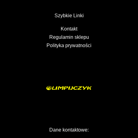
Szybkie Linki
Kontakt
Regulamin sklepu
Polityka prywatności
Dane kontaktowe: