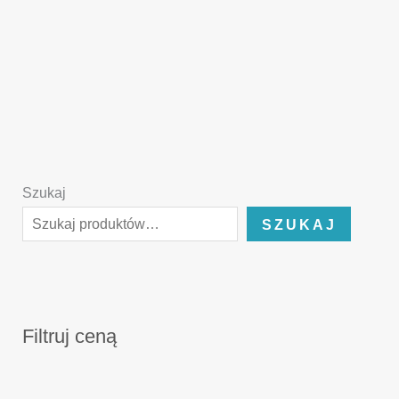
Szukaj
SZUKAJ
Filtruj ceną