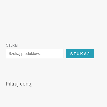
Szukaj
SZUKAJ
Filtruj ceną