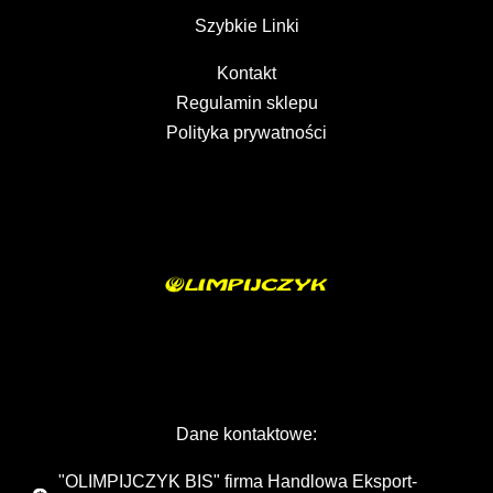
Szybkie Linki
Kontakt
Regulamin sklepu
Polityka prywatności
Dane kontaktowe:
"OLIMPIJCZYK BIS" firma Handlowa Eksport-