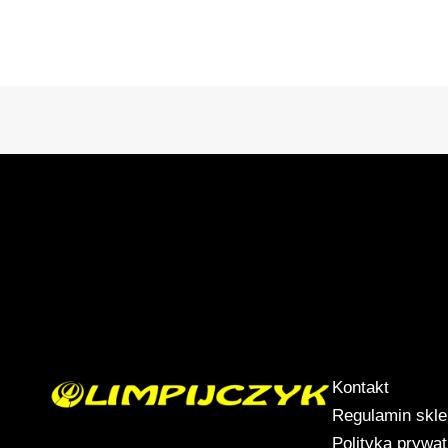
Kontakt
Regulamin skl
Polityka prywa