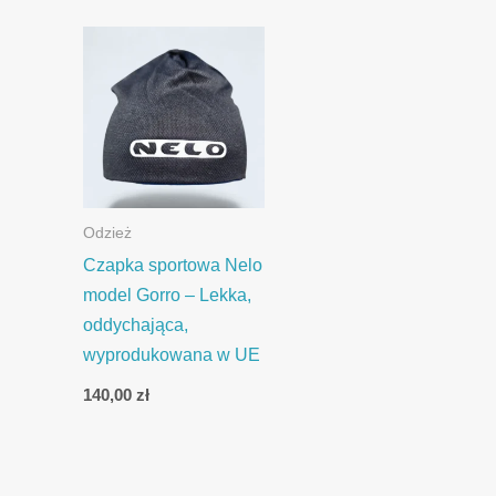
Odzież
Czapka sportowa Nelo
model Gorro – Lekka,
oddychająca,
wyprodukowana w UE
140,00
zł