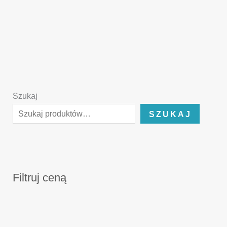
Szukaj
SZUKAJ
Filtruj ceną