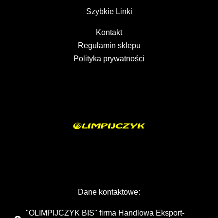
Szybkie Linki
Kontakt
Regulamin sklepu
Polityka prywatności
Dane kontaktowe:
"OLIMPIJCZYK BIS" firma Handlowa Eksport-