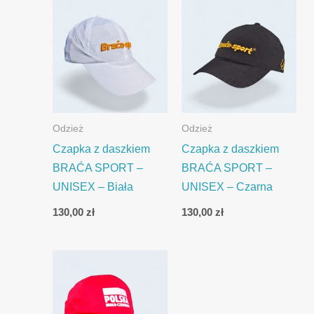
Odzież
Odzież
Czapka z daszkiem
Czapka z daszkiem
BRAĆA SPORT –
BRAĆA SPORT –
UNISEX – Biała
UNISEX – Czarna
130,00
zł
130,00
zł