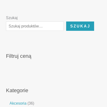
Szukaj
SZUKAJ
Filtruj ceną
Kategorie
Akcesoria
36