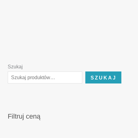
Szukaj
SZUKAJ
Filtruj ceną