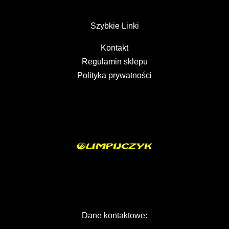
Szybkie Linki
Kontakt
Regulamin sklepu
Polityka prywatności
Dane kontaktowe: