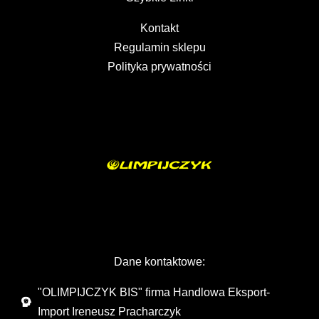
Kontakt
Regulamin sklepu
Polityka prywatności
Dane kontaktowe:
"OLIMPIJCZYK BIS" firma Handlowa Eksport-
Import Ireneusz Pracharczyk