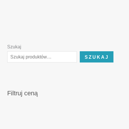
Szukaj
SZUKAJ
Filtruj ceną