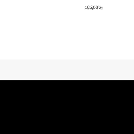
165,00
zł