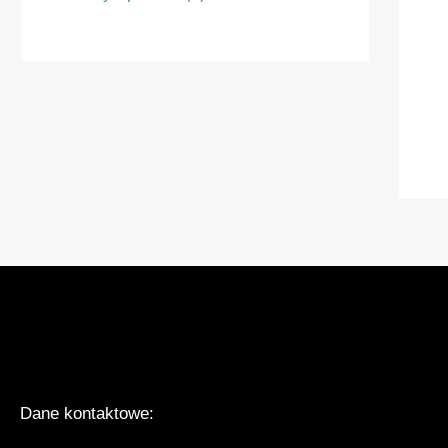
Dane kontaktowe: