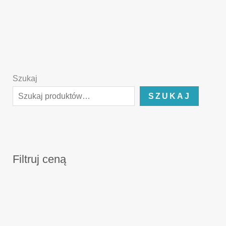
Szukaj
SZUKAJ
Filtruj ceną