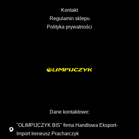
Kontakt
Regulamin sklepu
Polityka prywatności
Dane kontaktowe:
"OLIMPIJCZYK BIS" firma Handlowa Eksport-
Import Ireneusz Pracharczyk