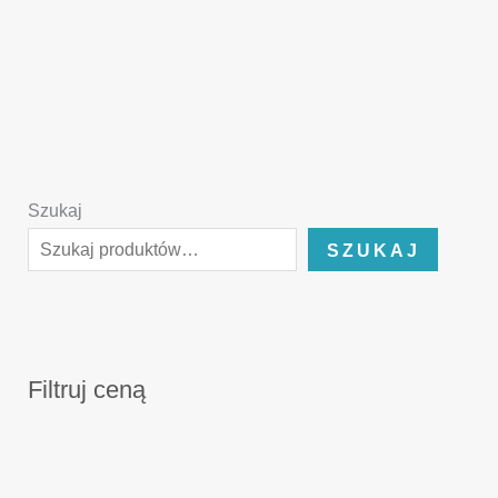
Szukaj
SZUKAJ
Filtruj ceną