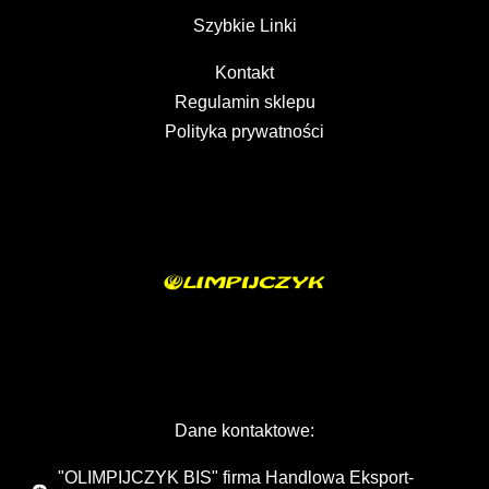
Szybkie Linki
Kontakt
Regulamin sklepu
Polityka prywatności
Dane kontaktowe:
"OLIMPIJCZYK BIS" firma Handlowa Eksport-