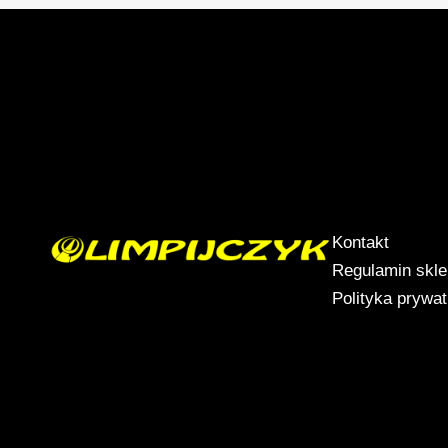
Kontakt
Regulamin skl
Polityka prywa