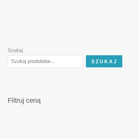
Szukaj
SZUKAJ
Filtruj ceną