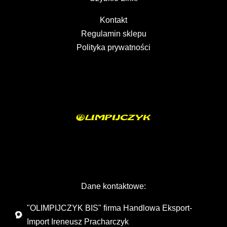
Kontakt
Regulamin sklepu
Polityka prywatności
Dane kontaktowe:
"OLIMPIJCZYK BIS" firma Handlowa Eksport-
Import Ireneusz Pracharczyk