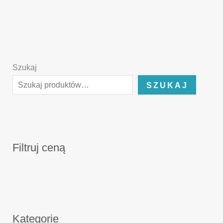
Szukaj
SZUKAJ
Filtruj ceną
Kategorie