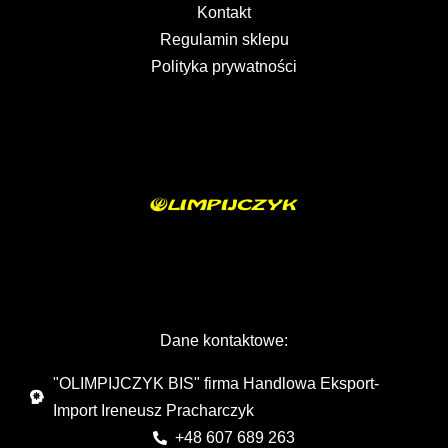
Kontakt
Regulamin sklepu
Polityka prywatności
Dane kontaktowe:
"OLIMPIJCZYK BIS" firma Handlowa Eksport-
Import Ireneusz Pracharczyk
+48 607 689 263