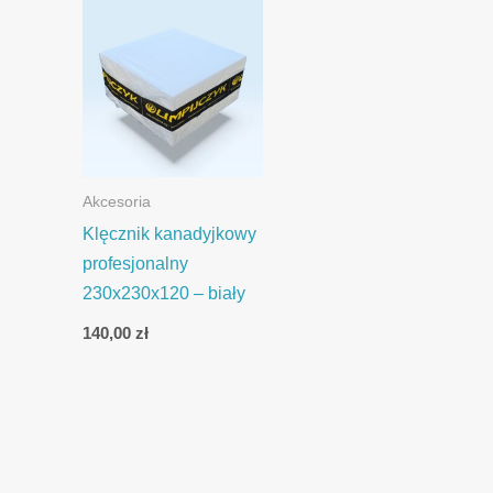
Akcesoria
Klęcznik kanadyjkowy
profesjonalny
230x230x120 – biały
140,00
zł