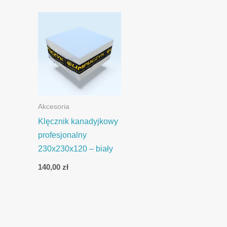
Akcesoria
Klęcznik kanadyjkowy
profesjonalny
230x230x120 – biały
140,00
zł