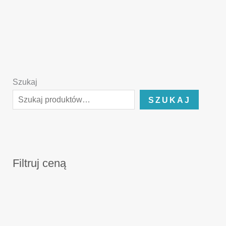
Szukaj
SZUKAJ
Filtruj ceną