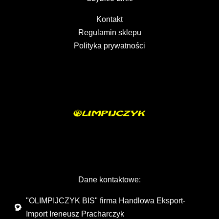
Kontakt
Regulamin sklepu
Polityka prywatności
Dane kontaktowe:
"OLIMPIJCZYK BIS" firma Handlowa Eksport-
Import Ireneusz Pracharczyk