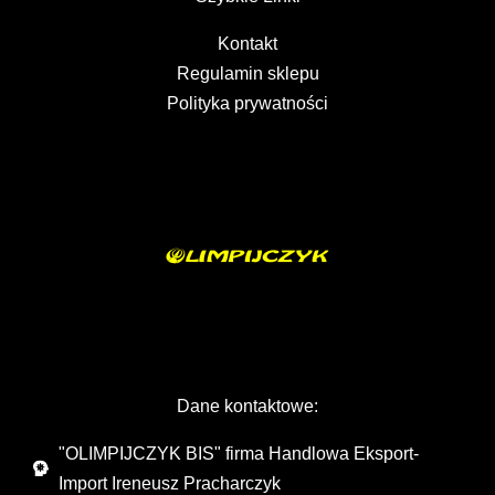
Kontakt
Regulamin sklepu
Polityka prywatności
Dane kontaktowe:
"OLIMPIJCZYK BIS" firma Handlowa Eksport-
Import Ireneusz Pracharczyk