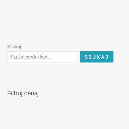
Szukaj
SZUKAJ
Filtruj ceną