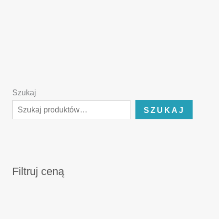
Szukaj
SZUKAJ
Filtruj ceną