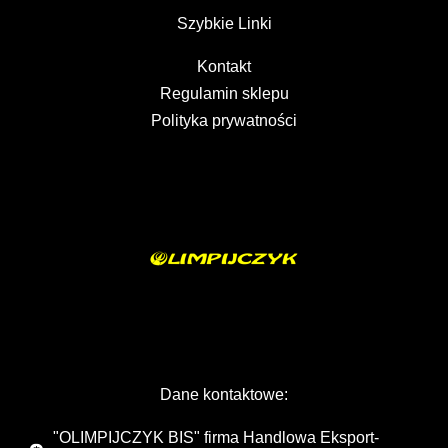
Szybkie Linki
Kontakt
Regulamin sklepu
Polityka prywatności
Dane kontaktowe:
"OLIMPIJCZYK BIS" firma Handlowa Eksport-