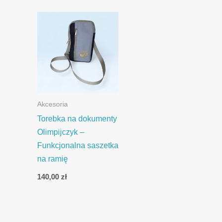
Akcesoria
Torebka na dokumenty
Olimpijczyk –
Funkcjonalna saszetka
na ramię
140,00
zł