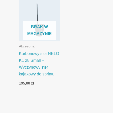
BRAK W
MAGAZYNIE
Akcesoria
Karbonowy ster NELO
K1 28 Small –
Wyczynowy ster
kajakowy do sprintu
195,00
zł