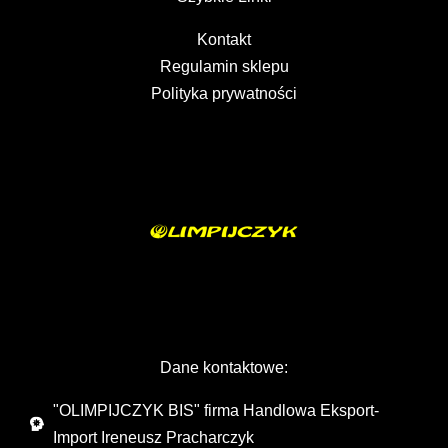
Kontakt
Regulamin sklepu
Polityka prywatności
Dane kontaktowe:
"OLIMPIJCZYK BIS" firma Handlowa Eksport-
Import Ireneusz Pracharczyk