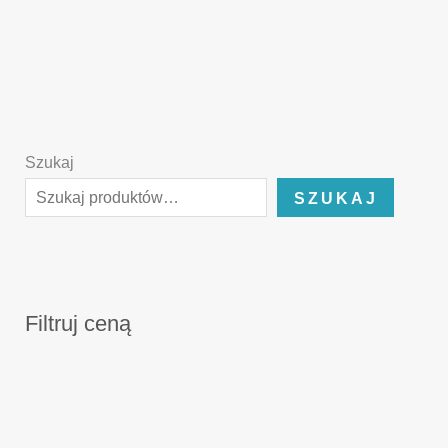
Szukaj
SZUKAJ
Filtruj ceną