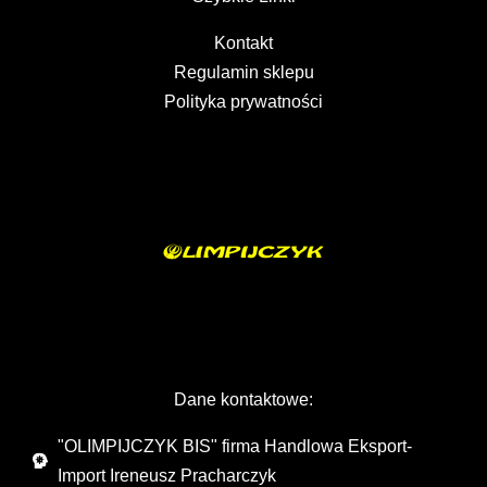
Kontakt
Regulamin sklepu
Polityka prywatności
Dane kontaktowe:
"OLIMPIJCZYK BIS" firma Handlowa Eksport-
Import Ireneusz Pracharczyk