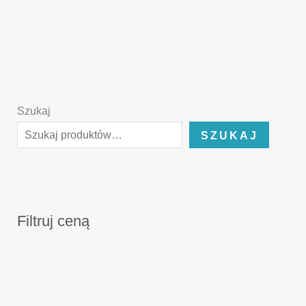
Szukaj
SZUKAJ
Filtruj ceną