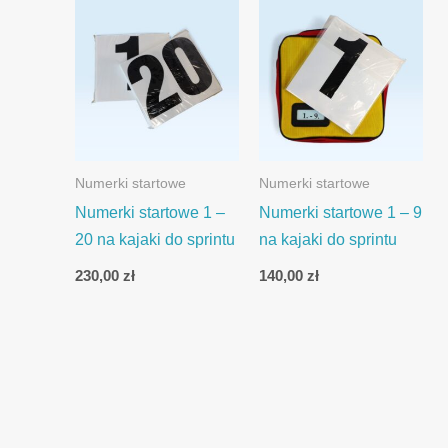
Numerki startowe
Numerki startowe
Numerki startowe 1 –
Numerki startowe 1 – 9
20 na kajaki do sprintu
na kajaki do sprintu
230,00
zł
140,00
zł