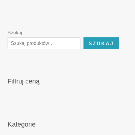
Szukaj
SZUKAJ
Filtruj ceną
Kategorie