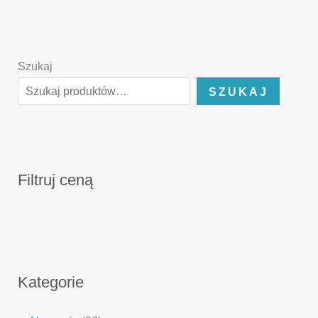
Szukaj
SZUKAJ
Filtruj ceną
Kategorie