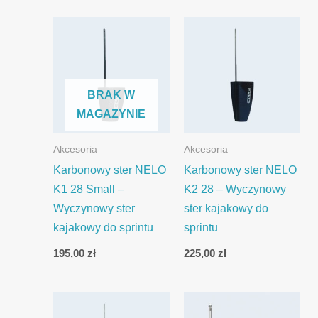
BRAK W
MAGAZYNIE
Akcesoria
Akcesoria
Karbonowy ster NELO
Karbonowy ster NELO
K1 28 Small –
K2 28 – Wyczynowy
Wyczynowy ster
ster kajakowy do
kajakowy do sprintu
sprintu
195,00
zł
225,00
zł