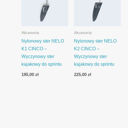
Akcesoria
Akcesoria
Nylonowy ster NELO
Nylonowy ster NELO
K1 CINCO –
K2 CINCO –
Wyczynowy ster
Wyczynowy ster
kajakowy do sprintu
kajakowy do sprintu
195,00
zł
225,00
zł