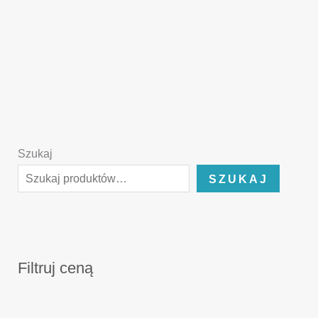
Szukaj
SZUKAJ
Filtruj ceną