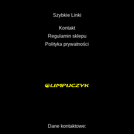
Szybkie Linki
Kontakt
Regulamin sklepu
Polityka prywatności
Dane kontaktowe: