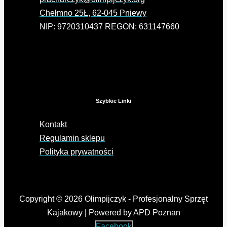
Chełmno 25Ł, 62-045 Pniewy
NIP: 9720310437 REGON: 631147660
Szybkie Linki
Kontakt
Regulamin sklepu
Polityka prywatności
Copyright © 2026 Olimpijczyk - Profesjonalny Sprzęt
Kajakowy | Powered by APD Poznan
Facebook