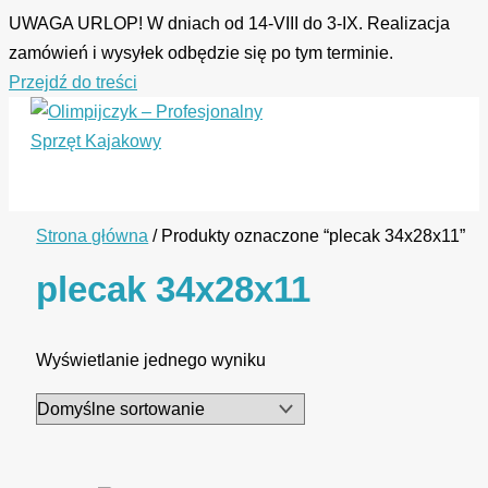
UWAGA URLOP! W dniach od 14-VIII do 3-IX. Realizacja
zamówień i wysyłek odbędzie się po tym terminie.
Przejdź do treści
Strona główna
/ Produkty oznaczone “plecak 34x28x11”
plecak 34x28x11
Wyświetlanie jednego wyniku