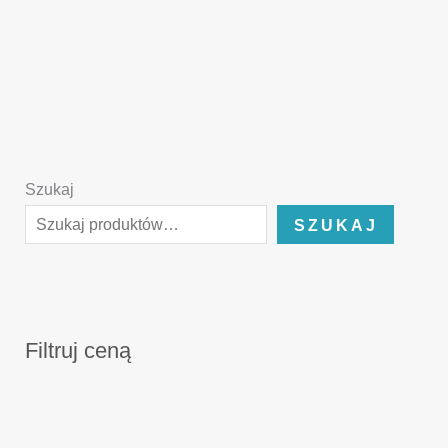
Szukaj
SZUKAJ
Filtruj ceną