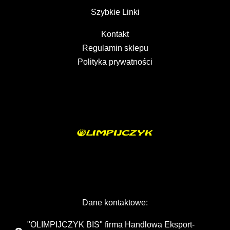
Szybkie Linki
Kontakt
Regulamin sklepu
Polityka prywatności
Dane kontaktowe:
"OLIMPIJCZYK BIS" firma Handlowa Eksport-