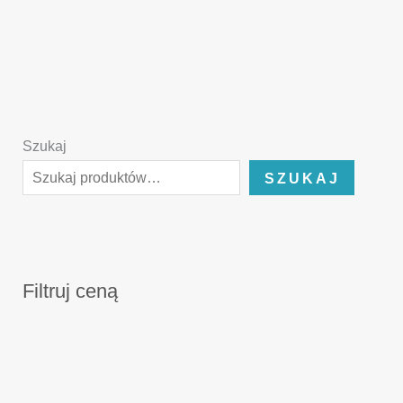
Szukaj
SZUKAJ
Filtruj ceną