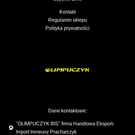
Kontakt
Regulamin sklepu
Polityka prywatności
Dane kontaktowe:
"OLIMPIJCZYK BIS" firma Handlowa Eksport-
Import Ireneusz Pracharczyk