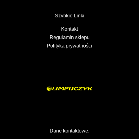
Szybkie Linki
Kontakt
Regulamin sklepu
Polityka prywatności
Dane kontaktowe: