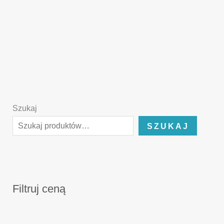
Szukaj
SZUKAJ
Filtruj ceną