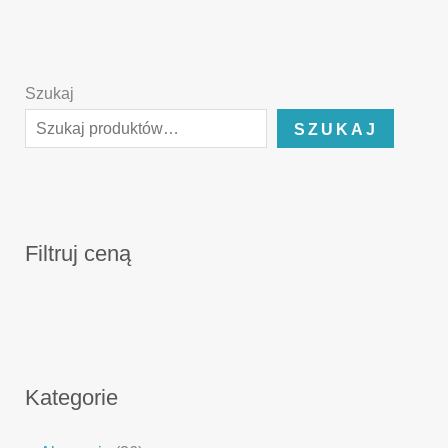
Szukaj
SZUKAJ
Filtruj ceną
Kategorie