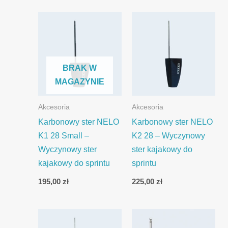
BRAK W
MAGAZYNIE
Akcesoria
Akcesoria
Karbonowy ster NELO
Karbonowy ster NELO
K1 28 Small –
K2 28 – Wyczynowy
Wyczynowy ster
ster kajakowy do
kajakowy do sprintu
sprintu
195,00
zł
225,00
zł