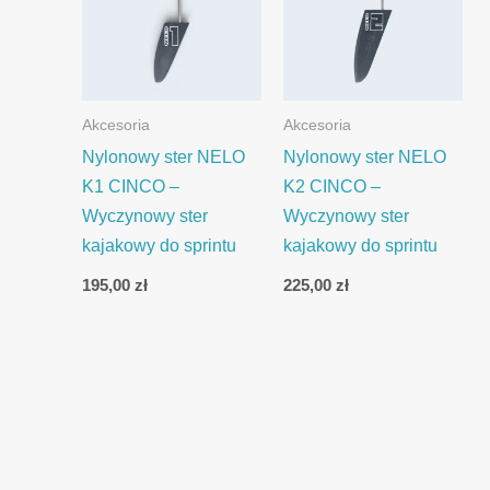
Akcesoria
Akcesoria
Nylonowy ster NELO
Nylonowy ster NELO
K1 CINCO –
K2 CINCO –
Wyczynowy ster
Wyczynowy ster
kajakowy do sprintu
kajakowy do sprintu
195,00
zł
225,00
zł