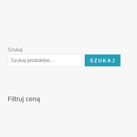
Szukaj
SZUKAJ
Filtruj ceną