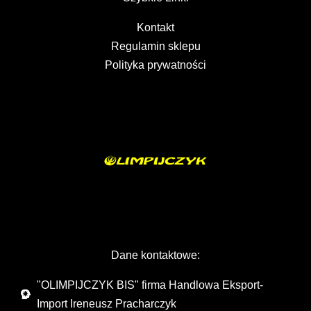
Kontakt
Regulamin sklepu
Polityka prywatności
Dane kontaktowe:
"OLIMPIJCZYK BIS" firma Handlowa Eksport-
Import Ireneusz Pracharczyk