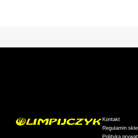
Kontakt
Regulamin skl
Polityka prywa