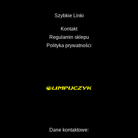
Szybkie Linki
Kontakt
Regulamin sklepu
Polityka prywatności
Dane kontaktowe: