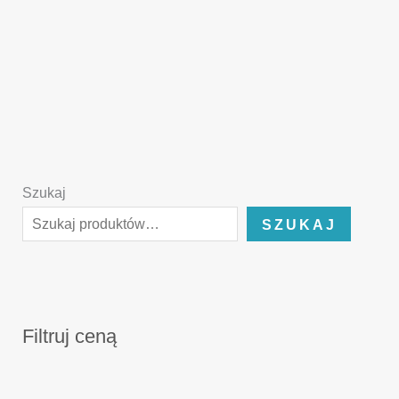
Szukaj
SZUKAJ
Filtruj ceną