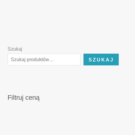
Szukaj
SZUKAJ
Filtruj ceną