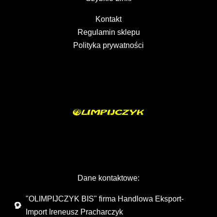
Kontakt
Regulamin sklepu
Polityka prywatności
Dane kontaktowe:
"OLIMPIJCZYK BIS" firma Handlowa Eksport-
Import Ireneusz Pracharczyk