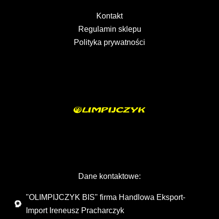
Kontakt
Regulamin sklepu
Polityka prywatności
Dane kontaktowe:
"OLIMPIJCZYK BIS" firma Handlowa Eksport-
Import Ireneusz Pracharczyk