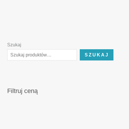
Szukaj
SZUKAJ
Filtruj ceną