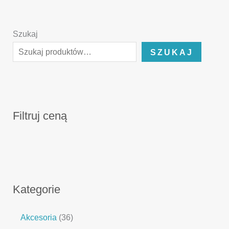
Szukaj
SZUKAJ
Filtruj ceną
Kategorie
Akcesoria
36