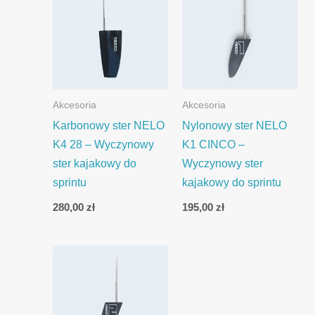
Akcesoria
Akcesoria
Karbonowy ster NELO
Nylonowy ster NELO
K4 28 – Wyczynowy
K1 CINCO –
ster kajakowy do
Wyczynowy ster
sprintu
kajakowy do sprintu
280,00
zł
195,00
zł