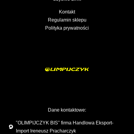
Kontakt
Regulamin sklepu
Polityka prywatności
Dane kontaktowe:
"OLIMPIJCZYK BIS" firma Handlowa Eksport-
Import Ireneusz Pracharczyk