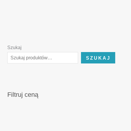
Szukaj
SZUKAJ
Filtruj ceną