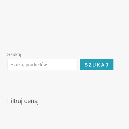
Szukaj
SZUKAJ
Filtruj ceną