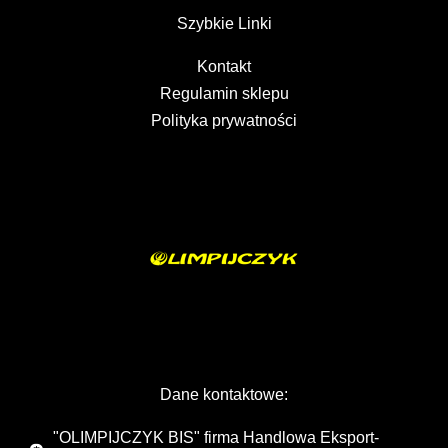
Szybkie Linki
Kontakt
Regulamin sklepu
Polityka prywatności
Dane kontaktowe:
"OLIMPIJCZYK BIS" firma Handlowa Eksport-