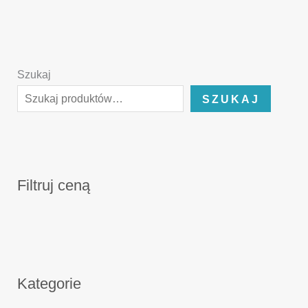
Szukaj
SZUKAJ
Filtruj ceną
Kategorie