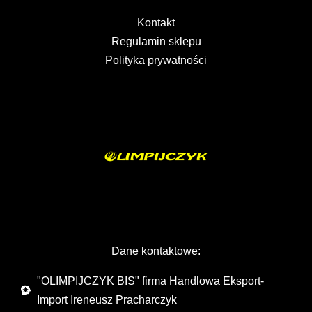
Kontakt
Regulamin sklepu
Polityka prywatności
Dane kontaktowe:
"OLIMPIJCZYK BIS" firma Handlowa Eksport-
Import Ireneusz Pracharczyk