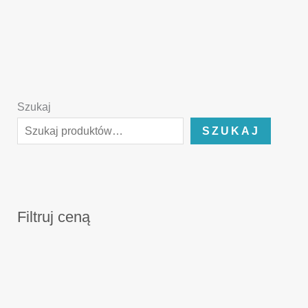
Szukaj
SZUKAJ
Filtruj ceną