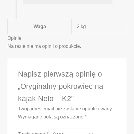
Waga
2 kg
Opinie
Na razie nie ma opinii o produkcie.
Napisz pierwszą opinię o
„Oryginalny pokrowiec na
kajak Nelo – K2”
Twój adres email nie zostanie opublikowany.
Wymagane pola są oznaczone
*