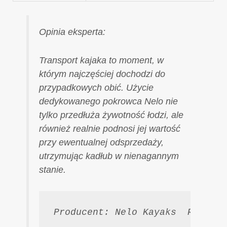
Opinia eksperta:
Transport kajaka to moment, w
którym najczęściej dochodzi do
przypadkowych obić. Użycie
dedykowanego pokrowca Nelo nie
tylko przedłuża żywotność łodzi, ale
również realnie podnosi jej wartość
przy ewentualnej odsprzedaży,
utrzymując kadłub w nienagannym
stanie.
Producent: Nelo Kayaks  Rua de 