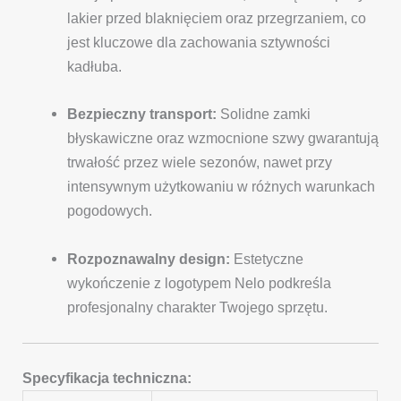
lakier przed blaknięciem oraz przegrzaniem, co
jest kluczowe dla zachowania sztywności
kadłuba.
Bezpieczny transport:
Solidne zamki
błyskawiczne oraz wzmocnione szwy gwarantują
trwałość przez wiele sezonów, nawet przy
intensywnym użytkowaniu w różnych warunkach
pogodowych.
Rozpoznawalny design:
Estetyczne
wykończenie z logotypem Nelo podkreśla
profesjonalny charakter Twojego sprzętu.
Specyfikacja techniczna: