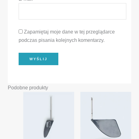
Zapamiętaj moje dane w tej przeglądarce
podczas pisania kolejnych komentarzy.
Podobne produkty