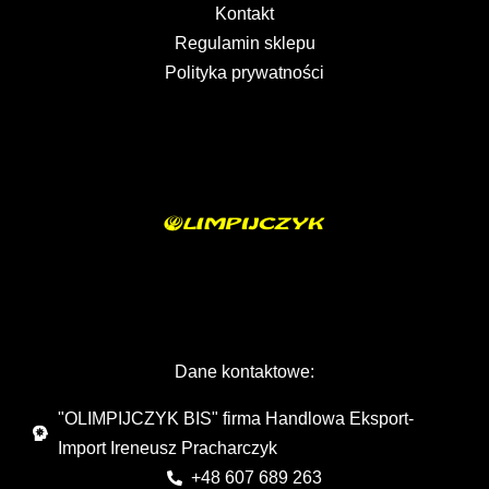
Kontakt
Regulamin sklepu
Polityka prywatności
Dane kontaktowe:
"OLIMPIJCZYK BIS" firma Handlowa Eksport-
Import Ireneusz Pracharczyk
+48 607 689 263