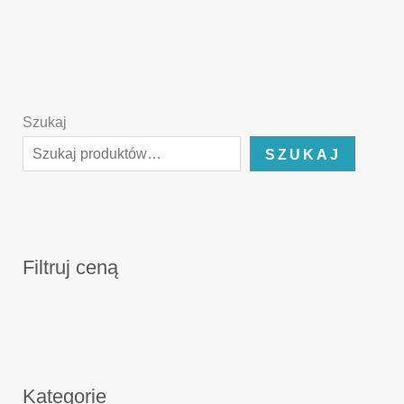
Szukaj
SZUKAJ
Filtruj ceną
Kategorie