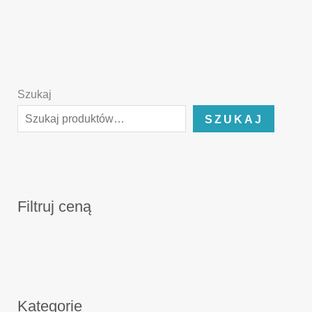
Szukaj
SZUKAJ
Filtruj ceną
Kategorie