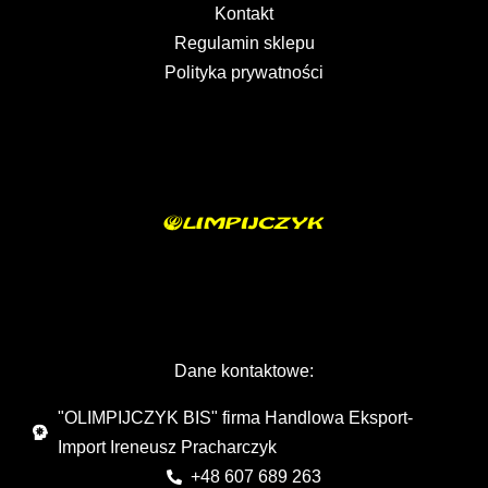
Kontakt
Regulamin sklepu
Polityka prywatności
Dane kontaktowe:
"OLIMPIJCZYK BIS" firma Handlowa Eksport-
Import Ireneusz Pracharczyk
+48 607 689 263